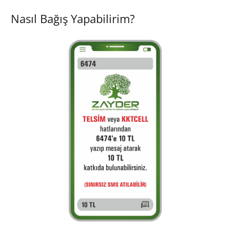
Nasıl Bağış Yapabilirim?