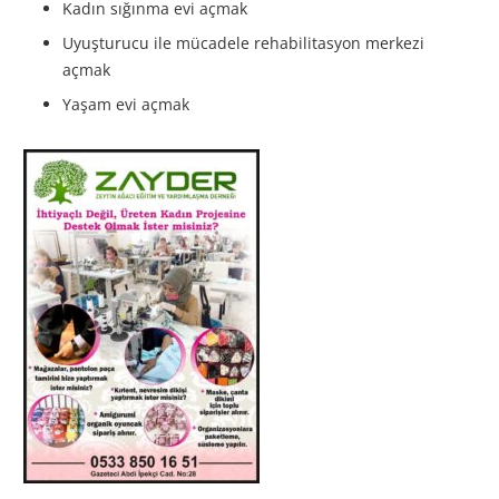
Kadın sığınma evi açmak
Uyuşturucu ile mücadele rehabilitasyon merkezi
açmak
Yaşam evi açmak