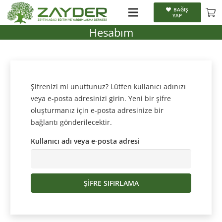
BAĞIŞ
YAP
Hesabım
Şifrenizi mi unuttunuz? Lütfen kullanıcı adınızı
veya e-posta adresinizi girin. Yeni bir şifre
oluşturmanız için e-posta adresinize bir
bağlantı gönderilecektir.
Kullanıcı adı veya e-posta adresi
ŞIFRE SIFIRLAMA