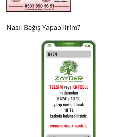
Nasıl Bağış Yapabilirim?