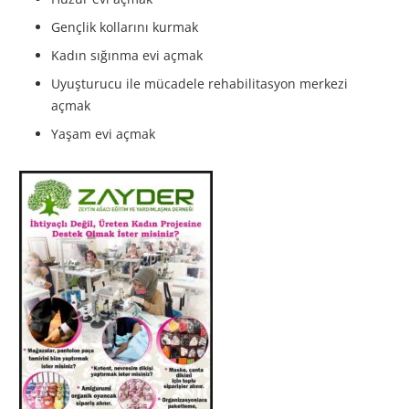
Gençlik kollarını kurmak
Kadın sığınma evi açmak
Uyuşturucu ile mücadele rehabilitasyon merkezi
açmak
Yaşam evi açmak